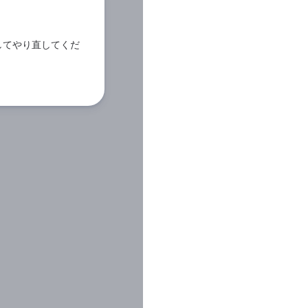
してやり直してくだ