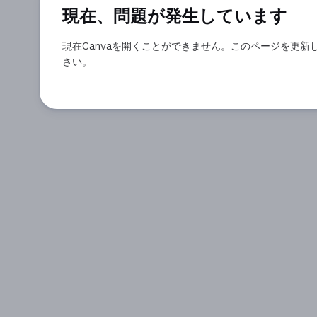
現在、問題が発生しています
現在Canvaを開くことができません。このページを更新
さい。